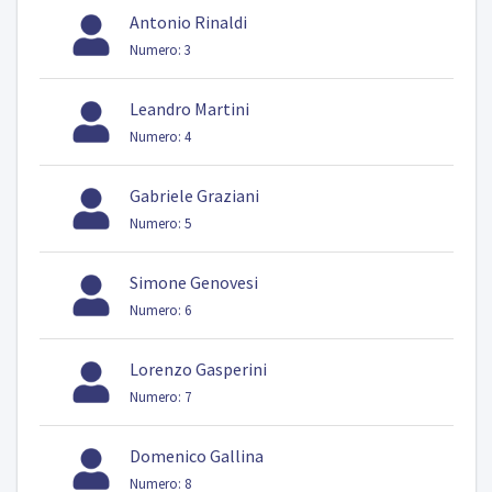
Antonio Rinaldi
Numero: 3
Leandro Martini
Numero: 4
Gabriele Graziani
Numero: 5
Simone Genovesi
Numero: 6
Lorenzo Gasperini
Numero: 7
Domenico Gallina
Numero: 8