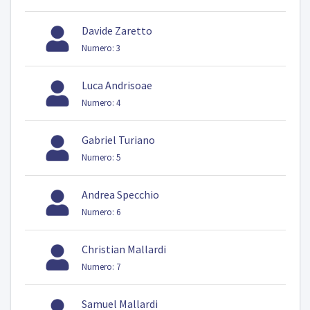
Davide Zaretto
Numero: 3
Luca Andrisoae
Numero: 4
Gabriel Turiano
Numero: 5
Andrea Specchio
Numero: 6
Christian Mallardi
Numero: 7
Samuel Mallardi