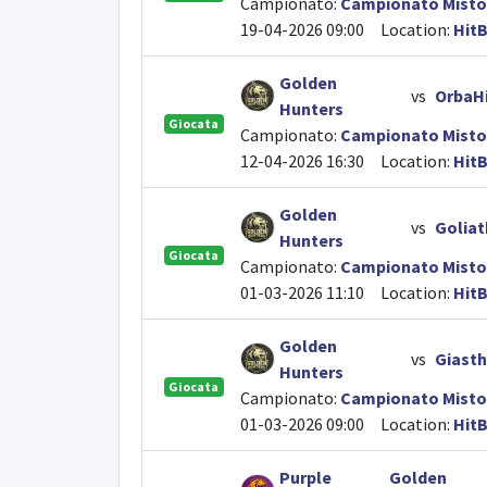
Campionato:
Campionato Misto
19-04-2026 09:00
Location:
HitB
Golden
vs
OrbaH
Hunters
Giocata
Campionato:
Campionato Misto
12-04-2026 16:30
Location:
HitB
Golden
vs
Goliat
Hunters
Giocata
Campionato:
Campionato Misto
01-03-2026 11:10
Location:
HitB
Golden
vs
Giasth
Hunters
Giocata
Campionato:
Campionato Misto
01-03-2026 09:00
Location:
HitB
Purple
Golden