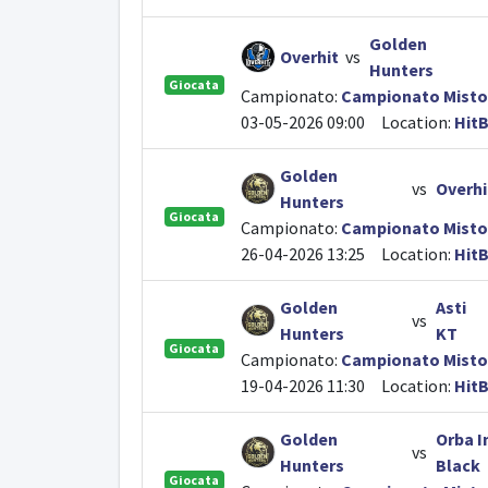
Golden
Overhit
vs
Hunters
Giocata
Campionato:
Campionato Misto
03-05-2026 09:00
Location:
HitB
Golden
vs
Overhi
Hunters
Giocata
Campionato:
Campionato Misto
26-04-2026 13:25
Location:
HitB
Golden
Asti
vs
Hunters
KT
Giocata
Campionato:
Campionato Misto
19-04-2026 11:30
Location:
HitB
Golden
Orba I
vs
Hunters
Black
Giocata