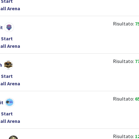
 Start
all Arena
Risultato:
7
it
 Start
all Arena
Risultato:
7
h
 Start
all Arena
Risultato:
6
it
 Start
all Arena
Risultato:
1