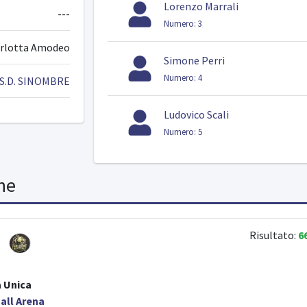
Lorenzo Marrali
---
Numero: 3
rlotta Amodeo
Simone Perri
Numero: 4
.S.D. SINOMBRE
Ludovico Scali
Numero: 5
ne
Risultato:
6
a Unica
all Arena