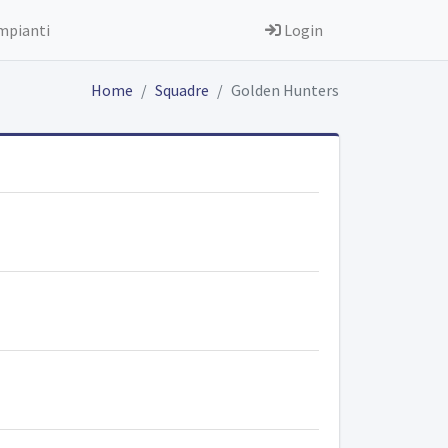
mpianti
Login
Home
Squadre
Golden Hunters