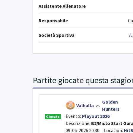
Assistente Allenatore
Responsabile
Ca
Società Sportiva
A
Partite giocate questa stagio
Golden
Valhalla
vs
Hunters
Evento:
Playout 2026
Giocata
Descrizione:
B2/Misto Start Gar
09-06-2026 20:30
Location:
HitB