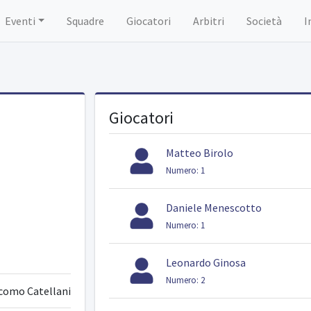
Eventi
Squadre
Giocatori
Arbitri
Società
I
Giocatori
Matteo Birolo
Numero: 1
Daniele Menescotto
Numero: 1
Leonardo Ginosa
Numero: 2
como Catellani