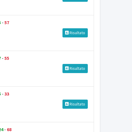
5
-
57
Risultato
7
-
55
Risultato
5
-
33
Risultato
24
-
68