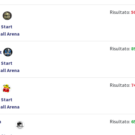
Risultato:
5
 Start
all Arena
Risultato:
8
t
 Start
all Arena
Risultato:
7
 Start
all Arena
n
Risultato:
6