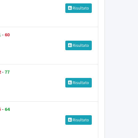
Risultato
1
-
60
Risultato
2
-
77
Risultato
5
-
64
Risultato