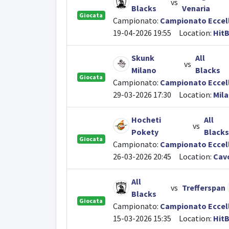
vs
Blacks
Venaria
Giocata
Campionato:
Campionato Eccell
19-04-2026 19:55
Location:
HitB
Skunk
All
vs
Milano
Blacks
Giocata
Campionato:
Campionato Eccell
29-03-2026 17:30
Location:
Mil
Hocheti
All
vs
Pokety
Black
Giocata
Campionato:
Campionato Eccell
26-03-2026 20:45
Location:
Cav
All
vs
Trefferspan
Blacks
Giocata
Campionato:
Campionato Eccell
15-03-2026 15:35
Location:
HitB