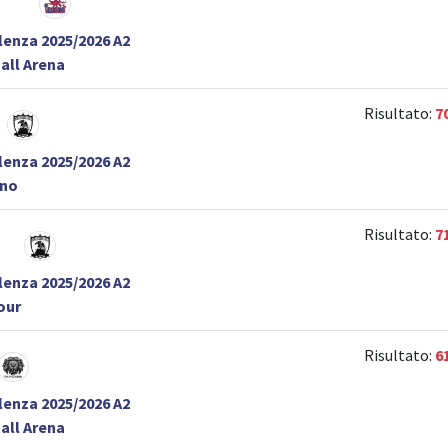
enza 2025/2026 A2
all Arena
Risultato:
7
enza 2025/2026 A2
ano
Risultato:
7
s
enza 2025/2026 A2
our
Risultato:
6
enza 2025/2026 A2
all Arena