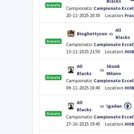
Blacks
Giocata
Campionato:
Campionato Eccell
20-11-2025 20:30
Location:
Fras
All
Bioghettyson
vs
Blacks
Giocata
Campionato:
Campionato Eccell
13-11-2025 21:50
Location:
HitB
All
Skunk
vs
Blacks
Milano
Giocata
Campionato:
Campionato Eccell
09-11-2025 16:40
Location:
HitB
All
vs
Igadan
Blacks
Giocata
Campionato:
Campionato Eccell
27-10-2025 19:45
Location:
HitB