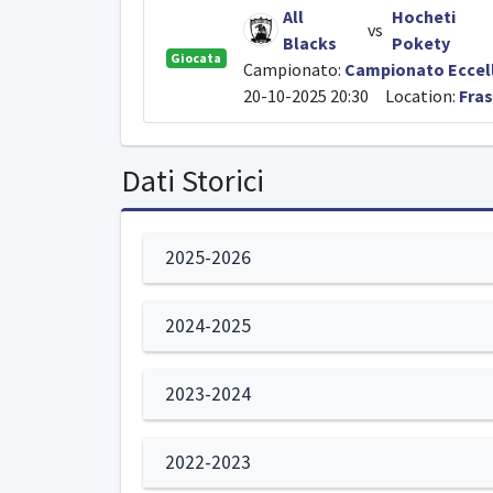
All
Hocheti
vs
Blacks
Pokety
Giocata
Campionato:
Campionato Eccell
20-10-2025 20:30
Location:
Fras
Dati Storici
2025-2026
2024-2025
2023-2024
2022-2023