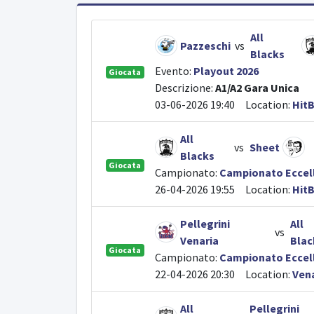
All
Pazzeschi
vs
Blacks
Evento:
Playout 2026
Giocata
Descrizione:
A1/A2 Gara Unica
03-06-2026 19:40
Location:
HitB
All
vs
Sheet
Blacks
Giocata
Campionato:
Campionato Eccell
26-04-2026 19:55
Location:
HitB
Pellegrini
All
vs
Venaria
Blac
Giocata
Campionato:
Campionato Eccell
22-04-2026 20:30
Location:
Ven
All
Pellegrini