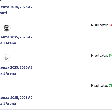
enza 2025/2026 A2
sati
Risultato:
5
enza 2025/2026 A2
all Arena
Risultato:
8
enza 2025/2026 A2
all Arena
Risultato:
7
enza 2025/2026 A2
all Arena