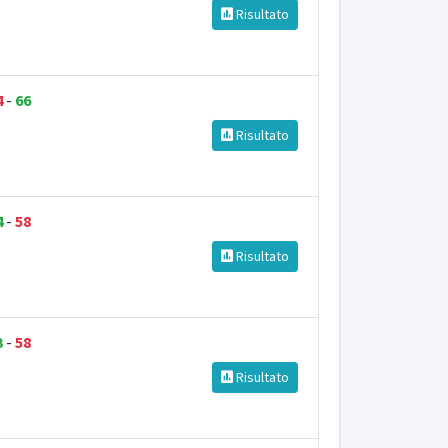
Risultato
4
-
66
Risultato
4
-
58
Risultato
3
-
58
Risultato