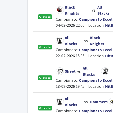
Black
All
vs
Knights
Blacks
Giocata
Campionato:
Campionato Eccell
04-03-2026 22:00
Location:
HitB
All
Black
vs
Blacks
Knights
Giocata
Campionato:
Campionato Eccell
22-02-2026 15:35
Location:
HitB
All
Sheet
vs
Blacks
Giocata
Campionato:
Campionato Eccell
18-02-2026 19:45
Location:
HitB
All
vs
Hammers
Blacks
Giocata
Campionato:
Campionato Eccell