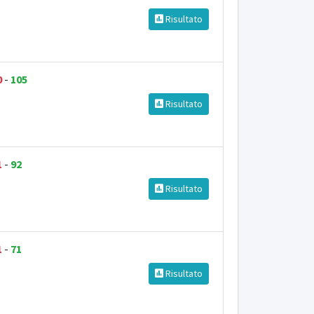
Risultato
0
-
105
Risultato
1
-
92
Risultato
1
-
71
Risultato