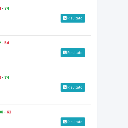
4
-
74
Risultato
2
-
54
Risultato
2
-
74
Risultato
08
-
62
Risultato