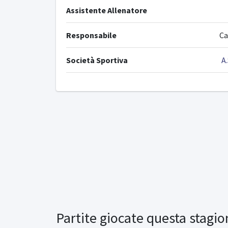
Assistente Allenatore
Responsabile
Ca
Società Sportiva
A
Partite giocate questa stagio