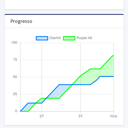
Progresso