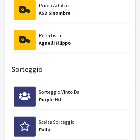
Primo Arbitro
ASD Sinombre
Refertista
Agnelli Filippo
Sorteggio
Sorteggio Vinto Da
Purple Hit
Scelta Sorteggio
Palla