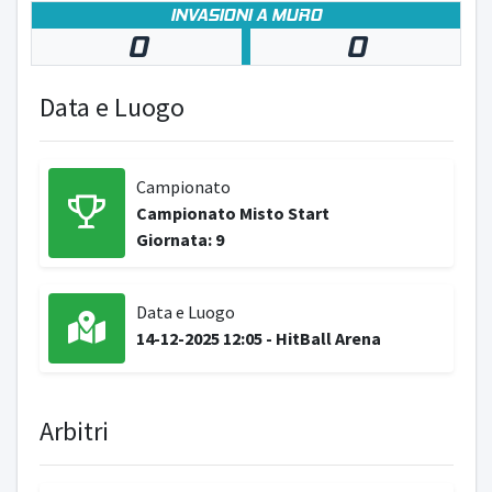
INVASIONI A MURO
0
0
Data e Luogo
Campionato
Campionato Misto Start
Giornata: 9
Data e Luogo
14-12-2025 12:05 - HitBall Arena
Arbitri