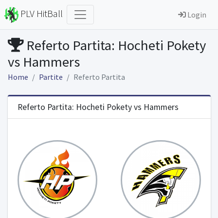
PLV HitBall
Login
Referto Partita: Hocheti Pokety
vs Hammers
Home
Partite
Referto Partita
Referto Partita: Hocheti Pokety vs Hammers