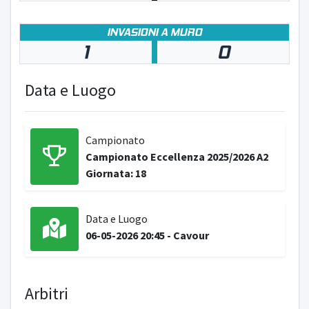
INVASIONI A MURO
1
0
Data e Luogo
Campionato
Campionato Eccellenza 2025/2026 A2
Giornata: 18
Data e Luogo
06-05-2026 20:45 - Cavour
Arbitri