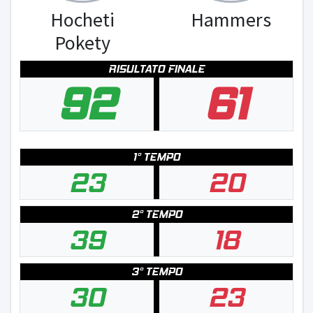
Hocheti
Hammers
Pokety
RISULTATO FINALE
92
61
1° TEMPO
23
20
2° TEMPO
39
18
3° TEMPO
30
23