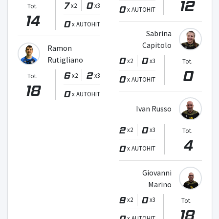
12
7
0
x2
x3
Tot.
0
x AUTOHIT
14
0
x AUTOHIT
Sabrina
Capitolo
Ramon
Rutigliano
0
0
x2
x3
Tot.
0
6
2
x2
x3
Tot.
0
x AUTOHIT
18
0
x AUTOHIT
Ivan Russo
2
0
x2
x3
Tot.
4
0
x AUTOHIT
Giovanni
Marino
9
0
x2
x3
Tot.
18
0
x AUTOHIT