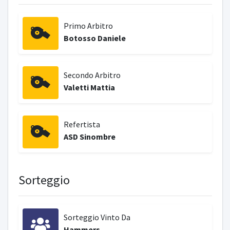
Primo Arbitro
Botosso Daniele
Secondo Arbitro
Valetti Mattia
Refertista
ASD Sinombre
Sorteggio
Sorteggio Vinto Da
Hammers