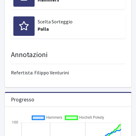
Scelta Sorteggio
Palla
Annotazioni
Refertista: Filippo Venturini
Progresso