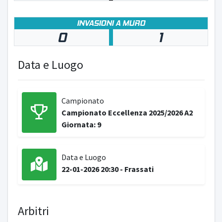
INVASIONI A MURO
0
1
Data e Luogo
Campionato
Campionato Eccellenza 2025/2026 A2
Giornata: 9
Data e Luogo
22-01-2026 20:30 - Frassati
Arbitri