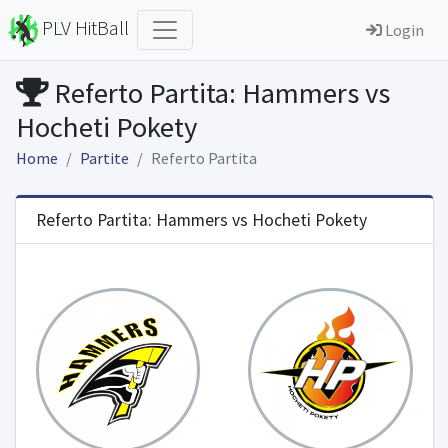
PLV HitBall
Login
Referto Partita: Hammers vs
Hocheti Pokety
Home
Partite
Referto Partita
Referto Partita: Hammers vs Hocheti Pokety