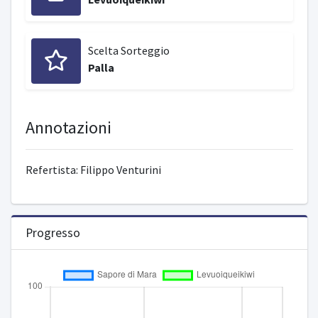
Scelta Sorteggio
Palla
Annotazioni
Refertista: Filippo Venturini
Progresso