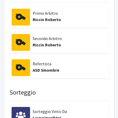
Primo Arbitro
Riccio Roberto
Secondo Arbitro
Riccio Roberto
Refertista
ASD Sinombre
Sorteggio
Sorteggio Vinto Da
Levuoiqueikiwi