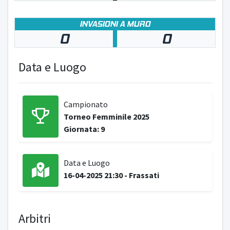
INVASIONI A MURO
0
0
Data e Luogo
Campionato
Torneo Femminile 2025
Giornata: 9
Data e Luogo
16-04-2025 21:30 - Frassati
Arbitri