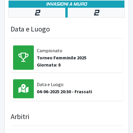
INVASIONI A MURO
2
2
Data e Luogo
Campionato
Torneo Femminile 2025
Giornata: 8
Data e Luogo
04-06-2025 20:30 - Frassati
Arbitri