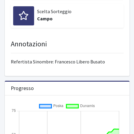
Scelta Sorteggio
Campo
Annotazioni
Refertista Sinombre: Francesco Libero Busato
Progresso