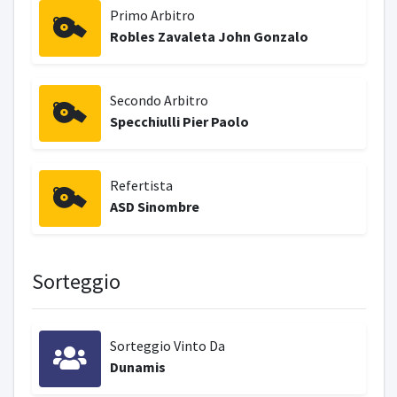
Primo Arbitro
Robles Zavaleta John Gonzalo
Secondo Arbitro
Specchiulli Pier Paolo
Refertista
ASD Sinombre
Sorteggio
Sorteggio Vinto Da
Dunamis