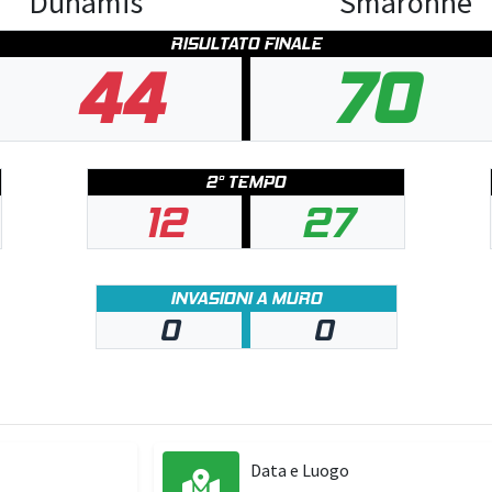
Dunamis
Smaronne
RISULTATO FINALE
44
70
2° TEMPO
12
27
INVASIONI A MURO
0
0
Data e Luogo