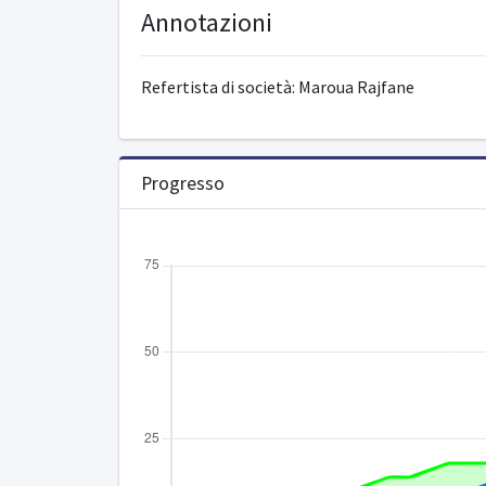
Annotazioni
Refertista di società: Maroua Rajfane
Progresso