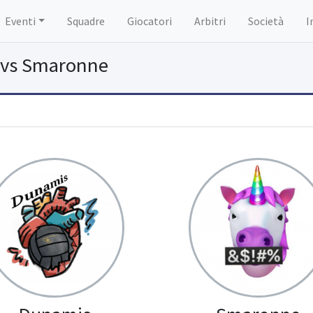
Eventi
Squadre
Giocatori
Arbitri
Società
I
s vs Smaronne