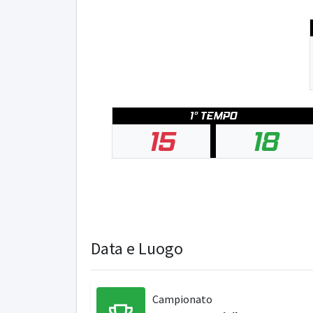
1° TEMPO
15
18
Data e Luogo
Campionato