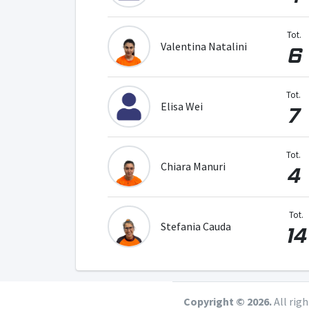
Tot.
Valentina Natalini
6
Tot.
Elisa Wei
7
Tot.
Chiara Manuri
4
Tot.
Stefania Cauda
14
Copyright © 2026.
All righ