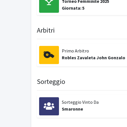
Torneo Femminile 2025
Giornata: 5
Arbitri
Primo Arbitro
Robles Zavaleta John Gonzalo
Sorteggio
Sorteggio Vinto Da
Smaronne