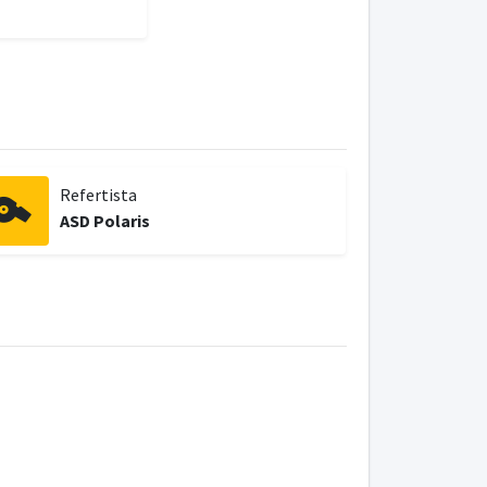
Refertista
ASD Polaris