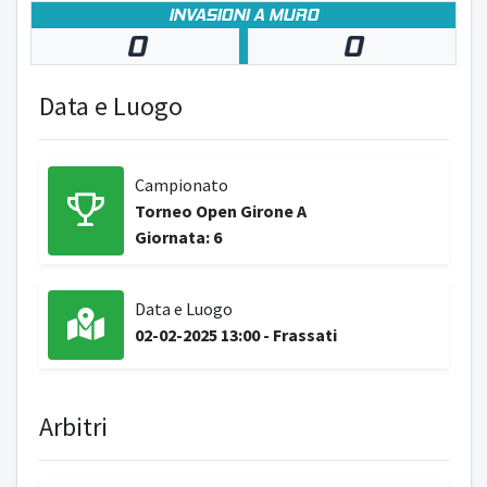
INVASIONI A MURO
0
0
Data e Luogo
Campionato
Torneo Open Girone A
Giornata: 6
Data e Luogo
02-02-2025 13:00 - Frassati
Arbitri