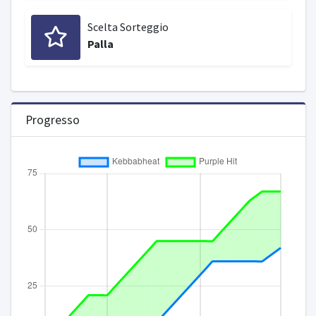
Scelta Sorteggio
Palla
Progresso