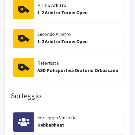
Primo Arbitro
1-2 Arbitro Tornei Open
Secondo Arbitro
1-2 Arbitro Tornei Open
Refertista
ASD Polisportiva Oratorio Orbassano
Sorteggio
Sorteggio Vinto Da
Kebbabheat