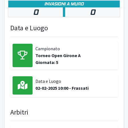
INVASIONI A MURO
0
0
Data e Luogo
Campionato
Torneo Open Girone A
Giornata: 5
Data e Luogo
02-02-2025 10:00 - Frassati
Arbitri