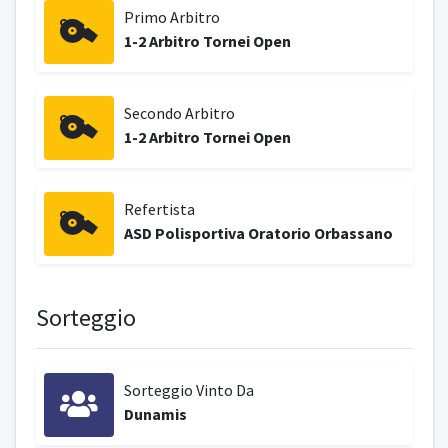
Primo Arbitro
1-2 Arbitro Tornei Open
Secondo Arbitro
1-2 Arbitro Tornei Open
Refertista
ASD Polisportiva Oratorio Orbassano
Sorteggio
Sorteggio Vinto Da
Dunamis