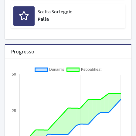
Scelta Sorteggio
Palla
Progresso