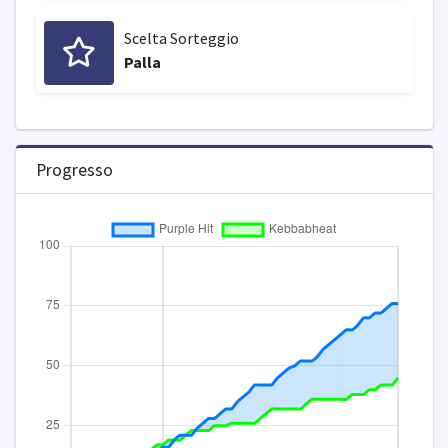
Scelta Sorteggio
Palla
Progresso