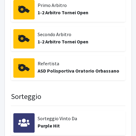
Primo Arbitro
1-2 Arbitro Tornei Open
Secondo Arbitro
1-2 Arbitro Tornei Open
Refertista
ASD Polisportiva Oratorio Orbassano
Sorteggio
Sorteggio Vinto Da
Purple Hit