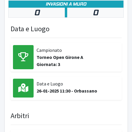
INVASIONI A MURO
0
0
Data e Luogo
Campionato
Torneo Open Girone A
Giornata: 3
Data e Luogo
26-01-2025 11:30 - Orbassano
Arbitri