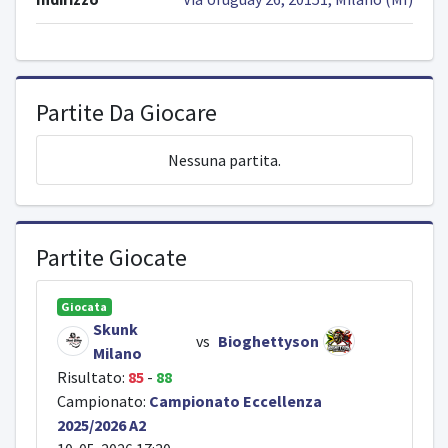
Partite Da Giocare
Nessuna partita.
Partite Giocate
Giocata
Skunk
vs
Bioghettyson
Milano
Risultato:
85
-
88
Campionato:
Campionato Eccellenza
2025/2026 A2