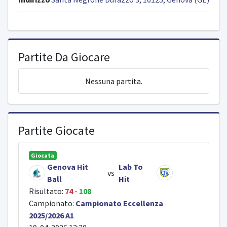
Partite Da Giocare
Nessuna partita.
Partite Giocate
Giocata
Genova Hit
Lab To
vs
Ball
Hit
Risultato:
74
-
108
Campionato:
Campionato Eccellenza
2025/2026 A1